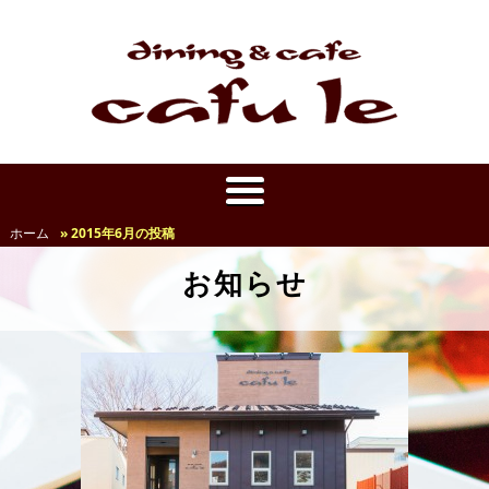
ホーム
» 2015年6月の投稿
お知らせ