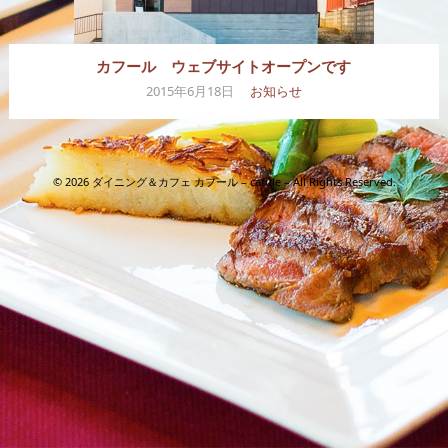
カフール ウェブサイトオープンです
2015年6月18日
お知らせ
© 2026 ダイニング＆カフェ カフール – cafule – All Rights Reserved.