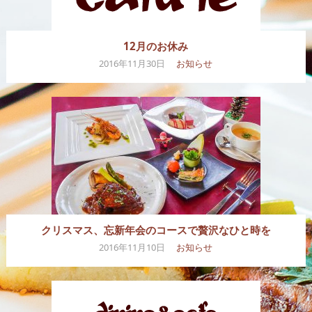
12月のお休み
2016年11月30日
お知らせ
クリスマス、忘新年会のコースで贅沢なひと時を
2016年11月10日
お知らせ