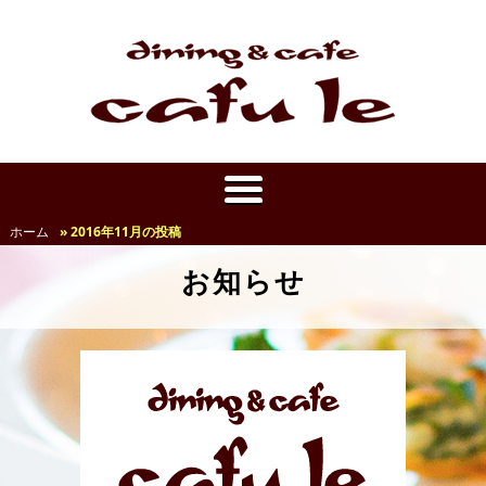
ホーム
» 2016年11月の投稿
お知らせ