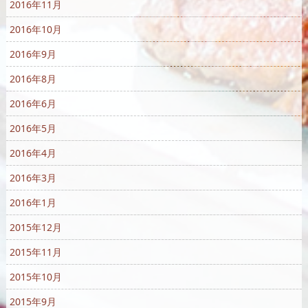
2016年11月
2016年10月
2016年9月
2016年8月
2016年6月
2016年5月
2016年4月
2016年3月
2016年1月
2015年12月
2015年11月
2015年10月
2015年9月