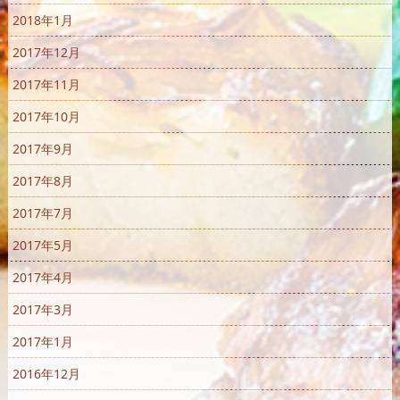
2018年1月
2017年12月
2017年11月
2017年10月
2017年9月
2017年8月
2017年7月
2017年5月
2017年4月
2017年3月
2017年1月
2016年12月