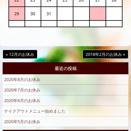
29
30
31
« 12月のお休み
2018年2月のお休み »
最近の投稿
2020年8月のお休み
2020年7月のお休み
2020年6月のお休み
テイクアウトメニュー始めました
2020年5月のお休み