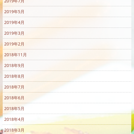
2019年7月
2019年5月
2019年4月
2019年3月
2019年2月
2018年11月
2018年9月
2018年8月
2018年7月
2018年6月
2018年5月
2018年4月
2018年3月