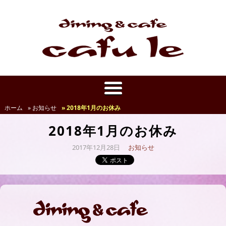
ホーム
» お知らせ
» 2018年1月のお休み
2018年1月のお休み
2017年12月28日
お知らせ