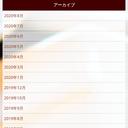
アーカイブ
2020年8月
2020年7月
2020年6月
2020年5月
2020年4月
2020年3月
2020年1月
2019年12月
2019年10月
2019年9月
2019年8月