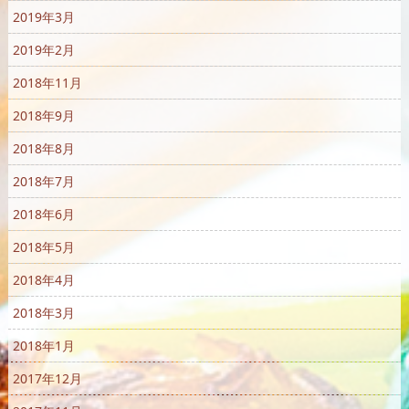
2019年3月
2019年2月
2018年11月
2018年9月
2018年8月
2018年7月
2018年6月
2018年5月
2018年4月
2018年3月
2018年1月
2017年12月