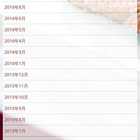
2016年8月
2016年6月
2016年5月
2016年4月
2016年3月
2016年1月
2015年12月
2015年11月
2015年10月
2015年9月
2015年8月
2015年7月