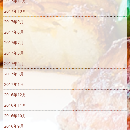
2017年11月
2017年10月
2017年9月
2017年8月
2017年7月
2017年5月
2017年4月
2017年3月
2017年1月
2016年12月
2016年11月
2016年10月
2016年9月