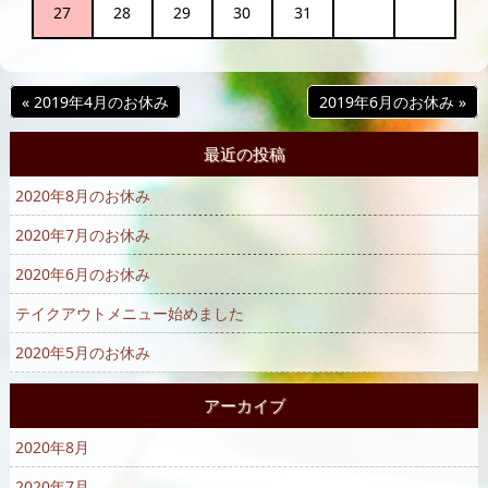
27
28
29
30
31
« 2019年4月のお休み
2019年6月のお休み »
最近の投稿
2020年8月のお休み
2020年7月のお休み
2020年6月のお休み
テイクアウトメニュー始めました
2020年5月のお休み
アーカイブ
2020年8月
2020年7月