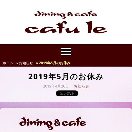
ホーム
» お知らせ
» 2019年5月のお休み
2019年5月のお休み
2019年4月26日
お知らせ