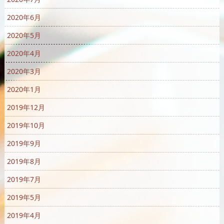
2020年6月
2020年5月
2020年4月
2020年3月
2020年1月
2019年12月
2019年10月
2019年9月
2019年8月
2019年7月
2019年5月
2019年4月