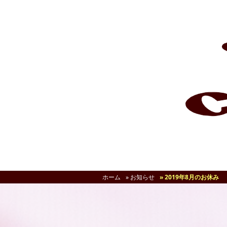
ホーム
» お知らせ
» 2019年8月のお休み