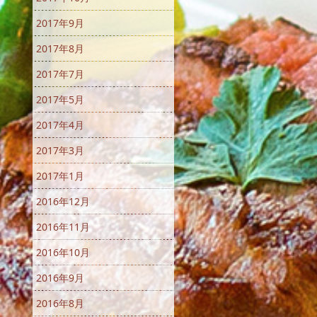
2017年9月
2017年8月
2017年7月
2017年5月
2017年4月
2017年3月
2017年1月
2016年12月
2016年11月
2016年10月
2016年9月
2016年8月