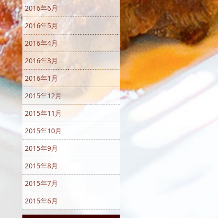
2016年6月
2016年5月
2016年4月
2016年3月
2016年1月
2015年12月
2015年11月
2015年10月
2015年9月
2015年8月
2015年7月
2015年6月