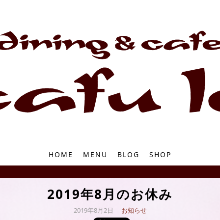
HOME
MENU
BLOG
SHOP
2019年8月のお休み
2019年8月2日
お知らせ