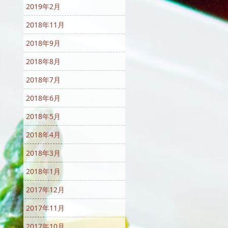
2019年2月
2018年11月
2018年9月
2018年8月
2018年7月
2018年6月
2018年5月
2018年4月
2018年3月
2018年1月
2017年12月
2017年11月
2017年10月