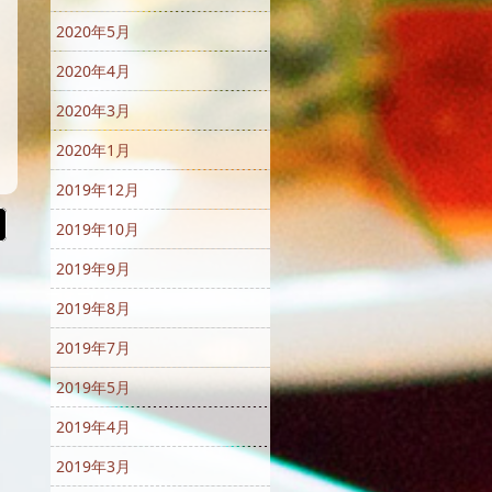
2020年5月
2020年4月
2020年3月
2020年1月
2019年12月
2019年10月
2019年9月
2019年8月
2019年7月
2019年5月
2019年4月
2019年3月