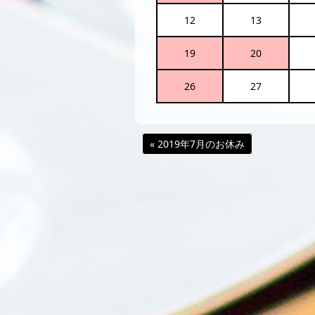
12
13
19
20
26
27
« 2019年7月のお休み