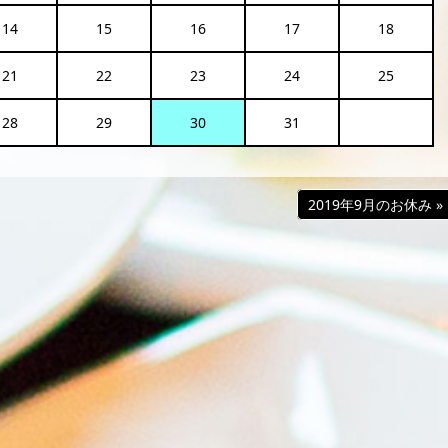
14
15
16
17
18
21
22
23
24
25
28
29
30
31
2019年9月のお休み »