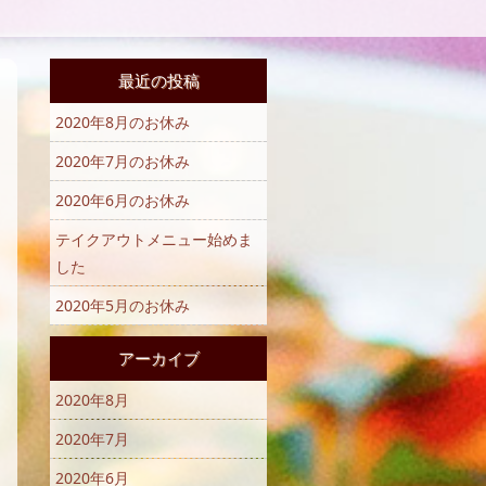
最近の投稿
2020年8月のお休み
2020年7月のお休み
2020年6月のお休み
テイクアウトメニュー始めま
した
2020年5月のお休み
アーカイブ
2020年8月
2020年7月
2020年6月